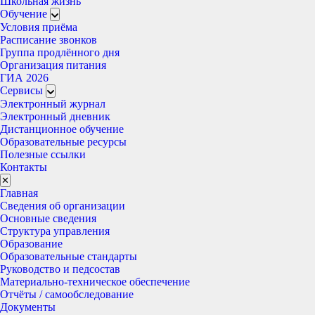
Школьная жизнь
Обучение
Условия приёма
Расписание звонков
Группа продлённого дня
Организация питания
ГИА 2026
Сервисы
Электронный журнал
Электронный дневник
Дистанционное обучение
Образовательные ресурсы
Полезные ссылки
Контакты
✕
Главная
Сведения об организации
Основные сведения
Структура управления
Образование
Образовательные стандарты
Руководство и педсостав
Материально-техническое обеспечение
Отчёты / самообследование
Документы