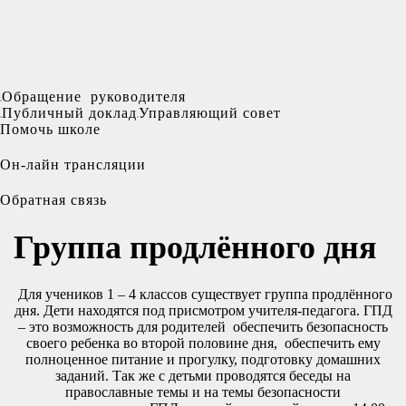
Обращение руководителя
Публичный доклад
Управляющий совет
Помочь школе
Он-лайн трансляции
Обратная связь
Группа продлённого дня
Для учеников 1 – 4 классов существует группа продлённого
дня. Дети находятся под присмотром учителя-педагога. ГПД
– это возможность для родителей обеспечить безопасность
своего ребенка во второй половине дня, обеспечить ему
полноценное питание и прогулку, подготовку домашних
заданий. Так же с детьми проводятся беседы на
православные темы и на темы безопасности