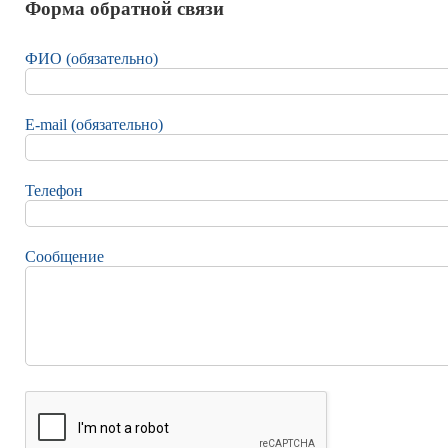
Форма обратной связи
ФИО (обязательно)
E-mail (обязательно)
Телефон
Сообщение