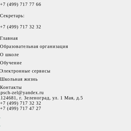
+7 (499) 717 77 66
Секретарь:
+7 (499) 717 32 32
Главная
Образовательная организация
О школе
Обучение
Электронные сервисы
Школьная жизнь
Контакты
psch-zel@yandex.ru
124681, г. Зеленоград, ул. 1 Мая, д.5
+7 (499) 717 32 32
+7 (499) 717 47 27