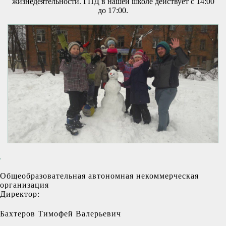
жизнедеятельности. ГПД в нашей школе действует с 14:00
до 17:00.
Общеобразовательная автономная некоммерческая
организация
Директор:
Бахтеров Тимофей Валерьевич