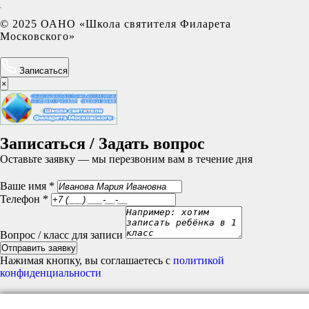
© 2025 ОАНО «Школа святителя Филарета
Московского»
Записаться
×
Записаться / Задать вопрос
Оставьте заявку — мы перезвоним вам в течение дня
Ваше имя *
Телефон *
Вопрос / класс для записи
Отправить заявку
Нажимая кнопку, вы соглашаетесь с
политикой
конфиденциальности