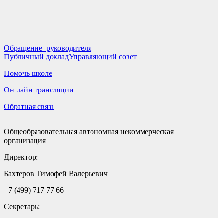
Обращение руководителя
Публичный доклад
Управляющий совет
Помочь школе
Он-лайн трансляции
Обратная связь
Общеобразовательная автономная некоммерческая
организация
Директор:
Бахтеров Тимофей Валерьевич
+7 (499) 717 77 66
Секретарь: