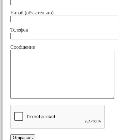
E-mail (обязательно)
Телефон
Сообщение