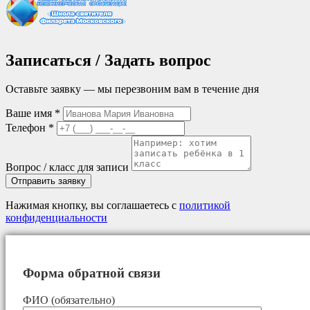
Записаться / Задать вопрос
Оставьте заявку — мы перезвоним вам в течение дня
Ваше имя *
Телефон *
Вопрос / класс для записи
Отправить заявку
Нажимая кнопку, вы соглашаетесь с
политикой
конфиденциальности
Форма обратной связи
ФИО (обязательно)