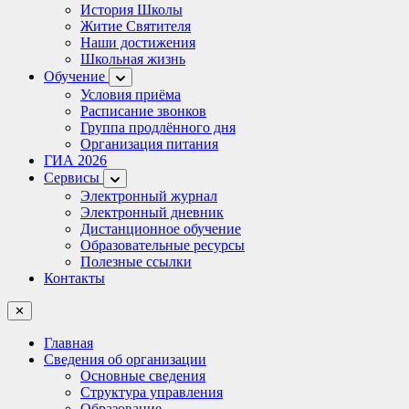
История Школы
Житие Святителя
Наши достижения
Школьная жизнь
Обучение
Условия приёма
Расписание звонков
Группа продлённого дня
Организация питания
ГИА 2026
Сервисы
Электронный журнал
Электронный дневник
Дистанционное обучение
Образовательные ресурсы
Полезные ссылки
Контакты
✕
Главная
Сведения об организации
Основные сведения
Структура управления
Образование