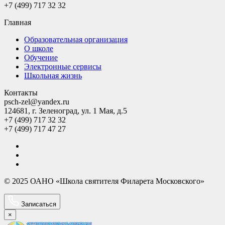
+7 (499) 717 32 32
Главная
Образовательная организация
О школе
Обучение
Электронные сервисы
Школьная жизнь
Контакты
psch-zel@yandex.ru
124681, г. Зеленоград, ул. 1 Мая, д.5
+7 (499) 717 32 32
+7 (499) 717 47 27
© 2025 ОАНО «Школа святителя Филарета Московского»
Записаться
×