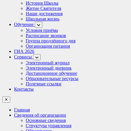
История Школы
Житие Святителя
Наши достижения
Школьная жизнь
Обучение
Условия приёма
Расписание звонков
Группа продлённого дня
Организация питания
ГИА 2026
Сервисы
Электронный журнал
Электронный дневник
Дистанционное обучение
Образовательные ресурсы
Полезные ссылки
Контакты
✕
Главная
Сведения об организации
Основные сведения
Структура управления
Образование