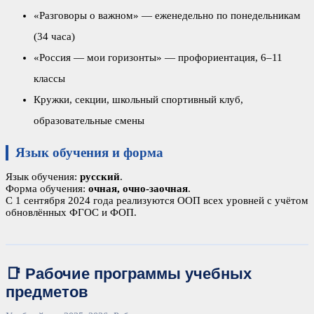
«Разговоры о важном» — еженедельно по понедельникам
(34 часа)
«Россия — мои горизонты» — профориентация, 6–11
классы
Кружки, секции, школьный спортивный клуб,
образовательные смены
Язык обучения и форма
Язык обучения:
русский
.
Форма обучения:
очная, очно-заочная
.
С 1 сентября 2024 года реализуются ООП всех уровней с учётом
обновлённых ФГОС и ФОП.
📑 Рабочие программы учебных
предметов