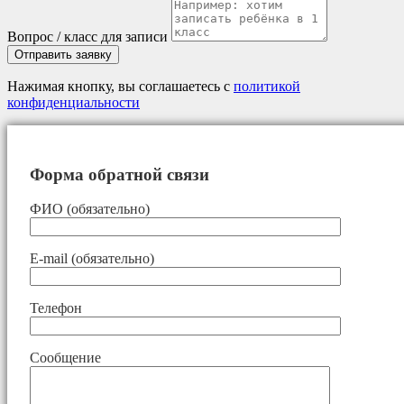
Вопрос / класс для записи
Отправить заявку
Нажимая кнопку, вы соглашаетесь с
политикой
конфиденциальности
Форма обратной связи
ФИО (обязательно)
E-mail (обязательно)
Телефон
Сообщение