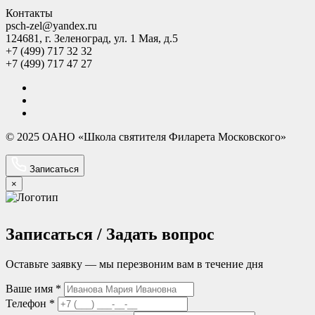
Контакты
psch-zel@yandex.ru
124681, г. Зеленоград, ул. 1 Мая, д.5
+7 (499) 717 32 32
+7 (499) 717 47 27
© 2025 ОАНО «Школа святителя Филарета Московского»
Записаться
×
Записаться / Задать вопрос
Оставьте заявку — мы перезвоним вам в течение дня
Ваше имя *
Телефон *