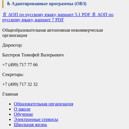
♿ Адаптированные программы (ОВЗ)
📄
АОП по русскому языку, вариант 5.1
PDF
📄
АОП по
русскому языку, вариант 7
PDF
Общеобразовательная автономная некоммерческая
организация
Директор:
Бахтеров Тимофей Валерьевич
+7 (499) 717 77 66
Секретарь:
+7 (499) 717 32 32
Главная
Образовательная организация
О школе
Обучение
Электронные сервисы
Школьная жизнь